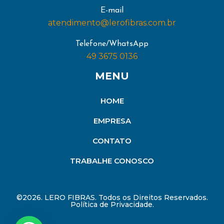
E-mail
atendimento@lerofibras.com.br
Telefone/WhatsApp
49 3675 0136
MENU
HOME
EMPRESA
CONTATO
TRABALHE CONOSCO
©2026. LERO FIBRAS. Todos os Direitos Reservados.
Política de Privacidade.