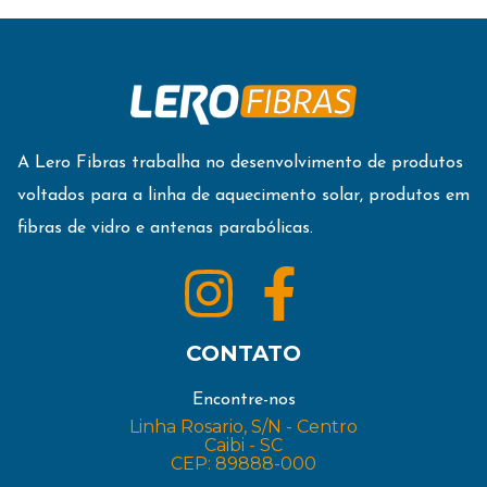
A Lero Fibras trabalha no desenvolvimento de produtos
voltados para a linha de aquecimento solar, produtos em
fibras de vidro e antenas parabólicas.
CONTATO
Encontre-nos
Linha Rosario, S/N - Centro
Caibi - SC
CEP: 89888-000