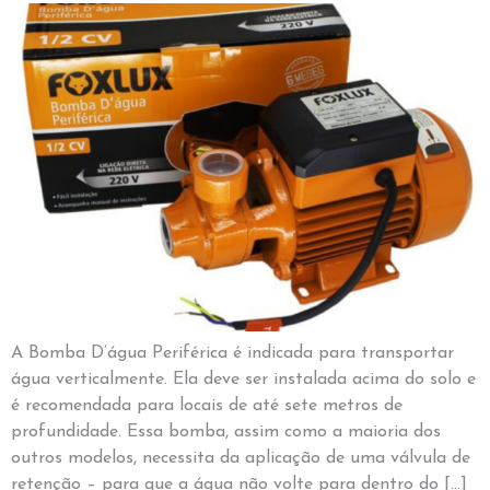
A Bomba D’água Periférica é indicada para transportar
água verticalmente. Ela deve ser instalada acima do solo e
é recomendada para locais de até sete metros de
profundidade. Essa bomba, assim como a maioria dos
outros modelos, necessita da aplicação de uma válvula de
retenção – para que a água não volte para dentro do […]