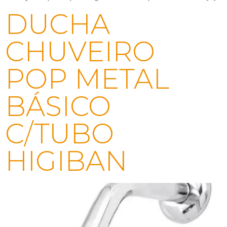
DUCHA
CHUVEIRO
POP METAL
BÁSICO
C/TUBO
HIGIBAN