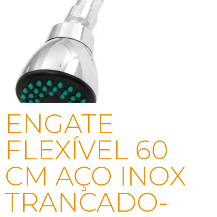
ENGATE
FLEXÍVEL 60
CM AÇO INOX
TRANCADO-