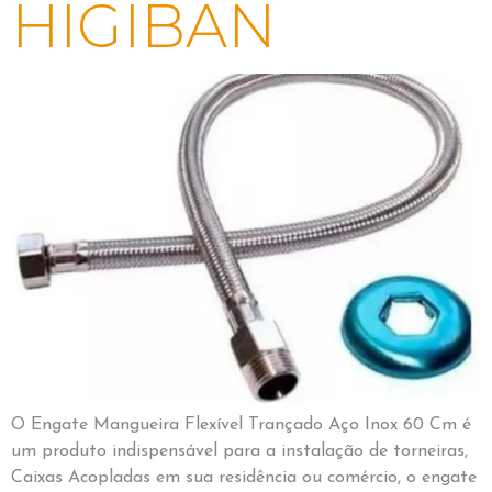
HIGIBAN
O Engate Mangueira Flexível Trançado Aço Inox 60 Cm é
um produto indispensável para a instalação de torneiras,
Caixas Acopladas em sua residência ou comércio, o engate