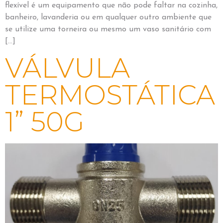
flexível é um equipamento que não pode faltar na cozinha,
banheiro, lavanderia ou em qualquer outro ambiente que
se utilize uma torneira ou mesmo um vaso sanitário com
[…]
VÁLVULA
TERMOSTÁTICA
1” 50G