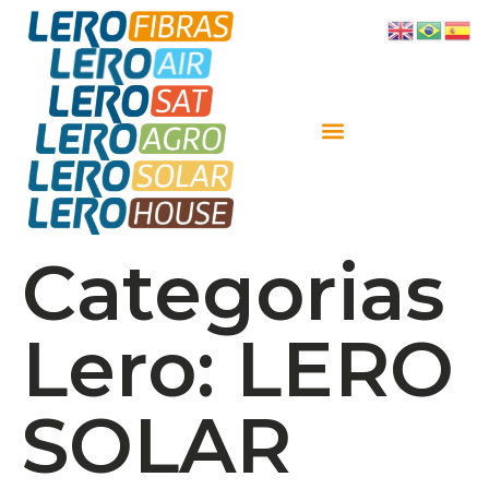
Categorias
Lero:
LERO
SOLAR