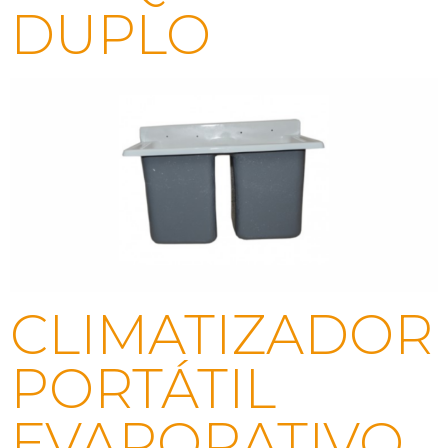
DUPLO
CLIMATIZADOR
PORTÁTIL
EVAPORATIVO