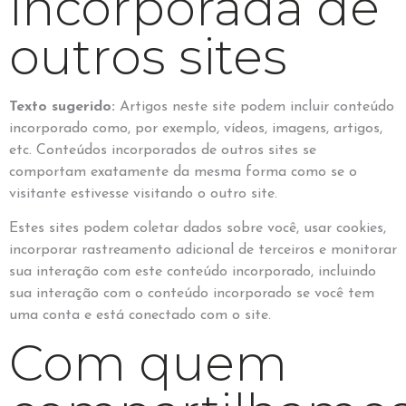
incorporada de
outros sites
Texto sugerido:
Artigos neste site podem incluir conteúdo
incorporado como, por exemplo, vídeos, imagens, artigos,
etc. Conteúdos incorporados de outros sites se
comportam exatamente da mesma forma como se o
visitante estivesse visitando o outro site.
Estes sites podem coletar dados sobre você, usar cookies,
incorporar rastreamento adicional de terceiros e monitorar
sua interação com este conteúdo incorporado, incluindo
sua interação com o conteúdo incorporado se você tem
uma conta e está conectado com o site.
Com quem