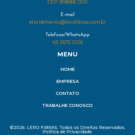
CEP: 89888-000
E-mail
atendimento@lerofibras.com.br
Telefone/WhatsApp
49 3675 0136
MENU
HOME
EMPRESA
CONTATO
TRABALHE CONOSCO
©2026. LERO FIBRAS. Todos os Direitos Reservados.
Política de Privacidade.