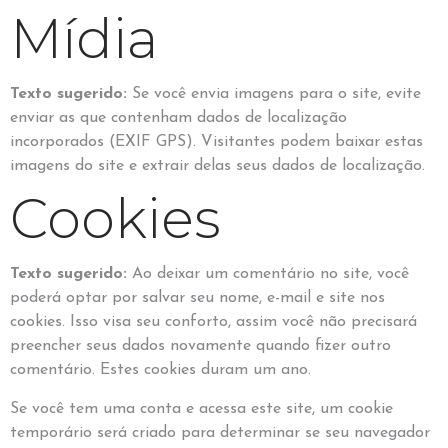
Mídia
Texto sugerido:
Se você envia imagens para o site, evite
enviar as que contenham dados de localização
incorporados (EXIF GPS). Visitantes podem baixar estas
imagens do site e extrair delas seus dados de localização.
Cookies
Texto sugerido:
Ao deixar um comentário no site, você
poderá optar por salvar seu nome, e-mail e site nos
cookies. Isso visa seu conforto, assim você não precisará
preencher seus dados novamente quando fizer outro
comentário. Estes cookies duram um ano.
Se você tem uma conta e acessa este site, um cookie
temporário será criado para determinar se seu navegador