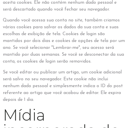
aceita cookies. Ele não contém nenhum dado pessoal e
será descartado quando você fechar seu navegador.
Quando você acessa sua conta no site, também criamos
vários cookies para salvar os dados da sua conta e suas
escolhas de exibição de tela. Cookies de login são
mantidos por dois dias e cookies de opções de tela por um
ano. Se você selecionar "Lembrar-me", seu acesso será
mantido por duas semanas. Se você se desconectar da sua
conta, os cookies de login serão removidos.
Se você editar ou publicar um artigo, um cookie adicional
será salvo no seu navegador. Este cookie não inclui
nenhum dado pessoal e simplesmente indica o ID do post
referente ao artigo que você acabou de editar. Ele expira
depois de 1 dia.
Mídia