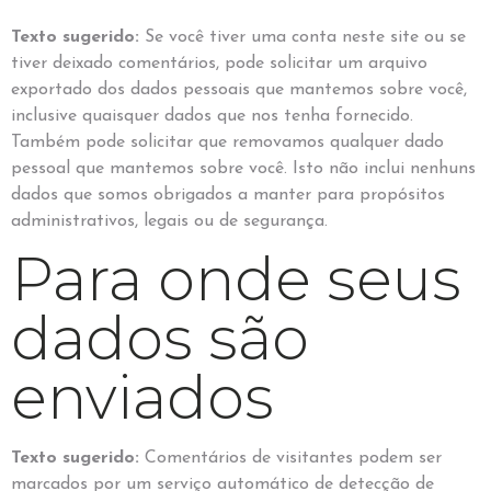
Texto sugerido:
Se você tiver uma conta neste site ou se
tiver deixado comentários, pode solicitar um arquivo
exportado dos dados pessoais que mantemos sobre você,
inclusive quaisquer dados que nos tenha fornecido.
Também pode solicitar que removamos qualquer dado
pessoal que mantemos sobre você. Isto não inclui nenhuns
dados que somos obrigados a manter para propósitos
administrativos, legais ou de segurança.
Para onde seus
dados são
enviados
Texto sugerido:
Comentários de visitantes podem ser
marcados por um serviço automático de detecção de