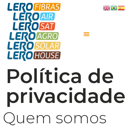
Política de
privacidade
Quem somos