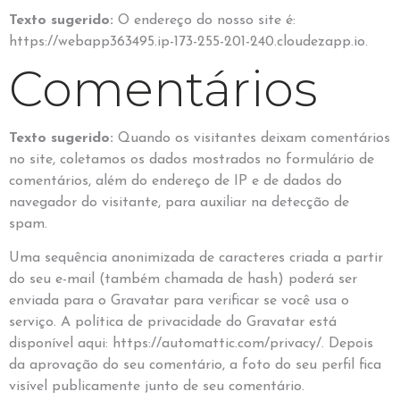
Texto sugerido:
O endereço do nosso site é:
https://webapp363495.ip-173-255-201-240.cloudezapp.io.
Comentários
Texto sugerido:
Quando os visitantes deixam comentários
no site, coletamos os dados mostrados no formulário de
comentários, além do endereço de IP e de dados do
navegador do visitante, para auxiliar na detecção de
spam.
Uma sequência anonimizada de caracteres criada a partir
do seu e-mail (também chamada de hash) poderá ser
enviada para o Gravatar para verificar se você usa o
serviço. A política de privacidade do Gravatar está
disponível aqui: https://automattic.com/privacy/. Depois
da aprovação do seu comentário, a foto do seu perfil fica
visível publicamente junto de seu comentário.