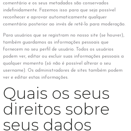
comentário e os seus metadados são conservados
indefinidamente. Fazemos isso para que seja possível
reconhecer e aprovar automaticamente qualquer
comentário posterior ao invés de retê-lo para moderação.
Para usuários que se registram no nosso site (se houver),
também guardamos as informações pessoais que
fornecem no seu perfil de usuário. Todos os usuários
podem ver, editar ou excluir suas informações pessoais a
qualquer momento (só não é possível alterar o seu
username). Os administradores de sites também podem
ver e editar estas informações.
Quais os seus
direitos sobre
seus dados