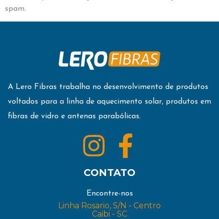
spam.
A Lero Fibras trabalha no desenvolvimento de produtos
voltados para a linha de aquecimento solar, produtos em
fibras de vidro e antenas parabólicas.
CONTATO
Encontre-nos
Linha Rosario, S/N - Centro
Caibi - SC