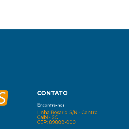
CONTATO
Encontre-nos
Linha Rosario, S/N - Centro
Caibi - SC
CEP: 89888-000