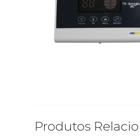
Produtos Relaci