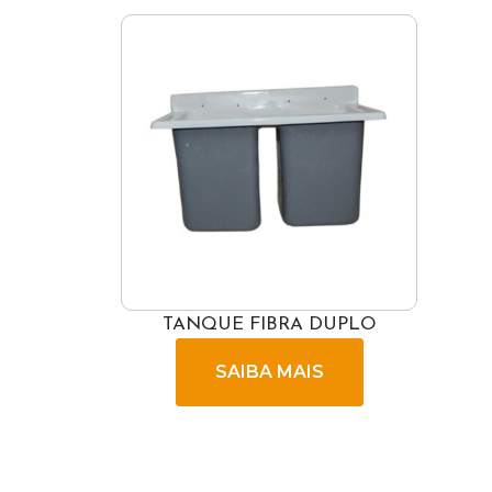
TANQUE FIBRA DUPLO
SAIBA MAIS