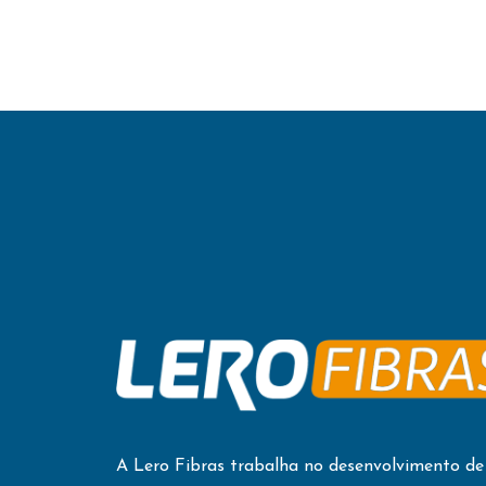
A Lero Fibras trabalha no desenvolvimento de