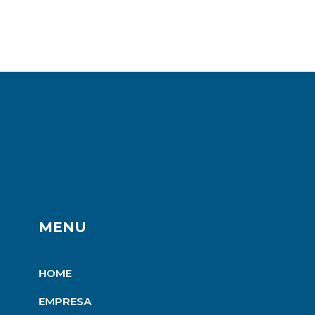
MENU
HOME
EMPRESA