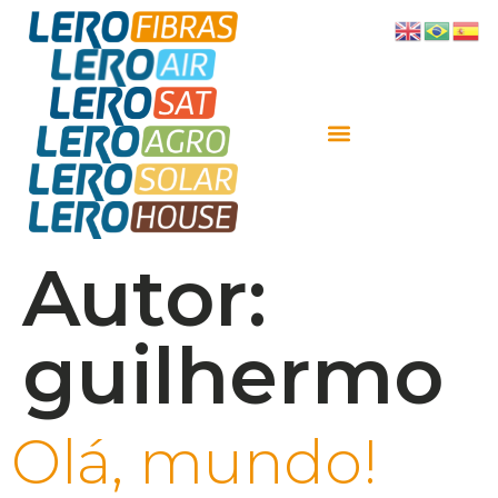
Autor:
guilhermo
Olá, mundo!