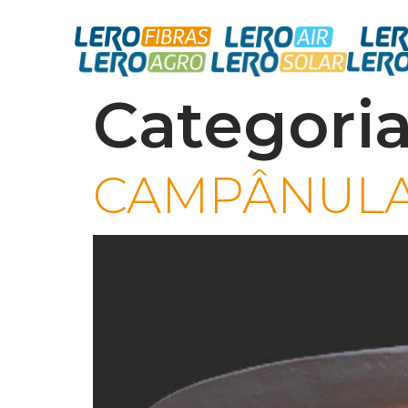
Categoria
CAMPÂNULA