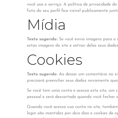
você usa o serviço. A política de privacidade d
foto do seu perfil fica visível publicamente jun
Mídia
Texto sugerido:
Se você envia imagens para o 
estas imagens do site e extrair delas seus dados
Cookies
Texto sugerido:
Ao deixar um comentário no sit
precisará preencher seus dados novamente quan
Se você tem uma conta e acessa este site, um 
pessoal e será descartado quando você fechar 
Quando você acessa sua conta no site, também c
login são mantidos por dois dias e cookies de 