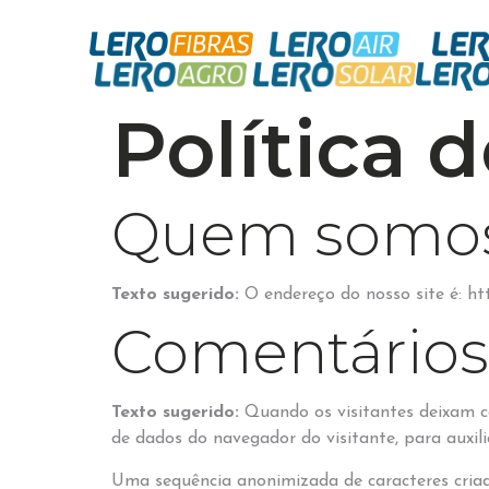
Política 
Quem somo
Texto sugerido:
O endereço do nosso site é: ht
Comentários
Texto sugerido:
Quando os visitantes deixam c
de dados do navegador do visitante, para auxil
Uma sequência anonimizada de caracteres criad