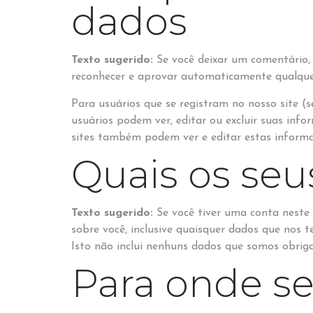
dados
Texto sugerido:
Se você deixar um comentário,
reconhecer e aprovar automaticamente qualquer
Para usuários que se registram no nosso site 
usuários podem ver, editar ou excluir suas inf
sites também podem ver e editar estas informa
Quais os seu
Texto sugerido:
Se você tiver uma conta neste
sobre você, inclusive quaisquer dados que nos
Isto não inclui nenhuns dados que somos obriga
Para onde se