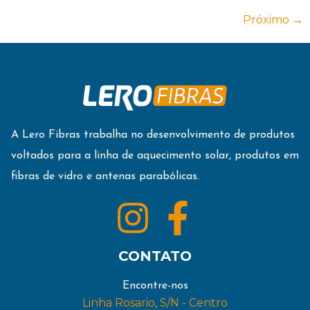
Próximo
→
A Lero Fibras trabalha no desenvolvimento de produtos
voltados para a linha de aquecimento solar, produtos em
fibras de vidro e antenas parabólicas.
CONTATO
Encontre-nos
Linha Rosario, S/N - Centro