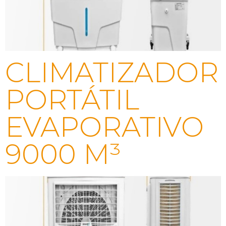
CLIMATIZADOR
PORTÁTIL
EVAPORATIVO
9000 M³