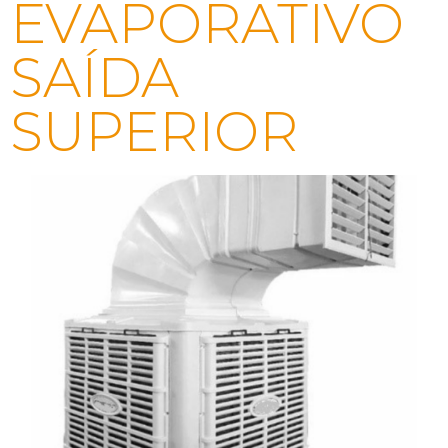
EVAPORATIVO
SAÍDA
SUPERIOR