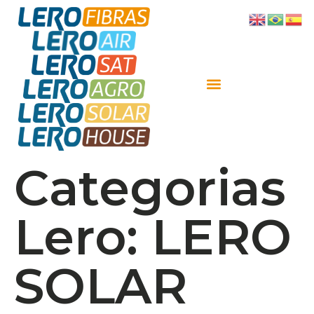
Categorias
Lero:
LERO
SOLAR