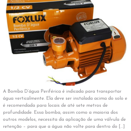
A Bomba D’água Periférica é indicada para transportar
água verticalmente. Ela deve ser instalada acima do solo e
é recomendada para locais de até sete metros de
profundidade. Essa bomba, assim como a maioria dos
outros modelos, necessita da aplicação de uma válvula de
retenção – para que a água não volte para dentro do […]