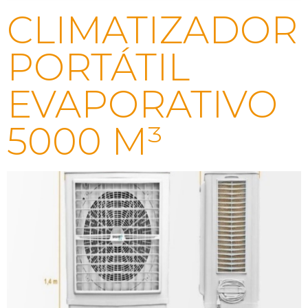
CLIMATIZADOR
PORTÁTIL
EVAPORATIVO
5000 M³