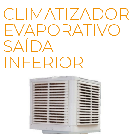
CLIMATIZADOR
EVAPORATIVO
SAÍDA
INFERIOR