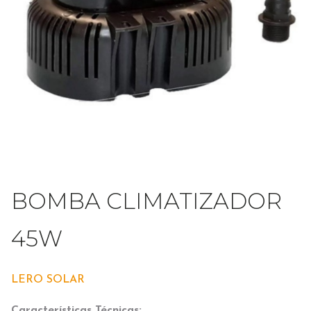
BOMBA CLIMATIZADOR
45W
LERO SOLAR
Características Técnicas: