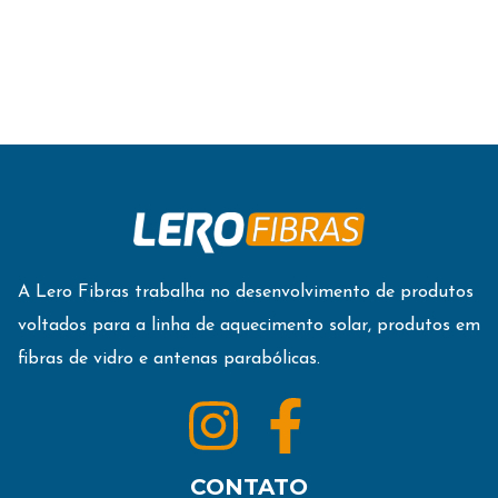
A Lero Fibras trabalha no desenvolvimento de produtos
voltados para a linha de aquecimento solar, produtos em
fibras de vidro e antenas parabólicas.
CONTATO