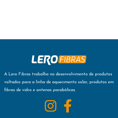
A Lero Fibras trabalha no desenvolvimento de produtos
voltados para a linha de aquecimento solar, produtos em
fibras de vidro e antenas parabólicas.