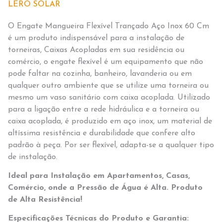
LERO SOLAR
O Engate Mangueira Flexível Trançado Aço Inox 60 Cm
é um produto indispensável para a instalação de
torneiras, Caixas Acopladas em sua residência ou
comércio, o engate flexível é um equipamento que não
pode faltar na cozinha, banheiro, lavanderia ou em
qualquer outro ambiente que se utilize uma torneira ou
mesmo um vaso sanitário com caixa acoplada. Utilizado
para a ligação entre a rede hidráulica e a torneira ou
caixa acoplada, é produzido em aço inox, um material de
altíssima resistência e durabilidade que confere alto
padrão à peça. Por ser flexível, adapta-se a qualquer tipo
de instalação.
Ideal para Instalação em Apartamentos, Casas,
Comércio, onde a Pressão de Água é Alta. Produto
de Alta Resistência!
Especificações Técnicas do Produto e Garantia: