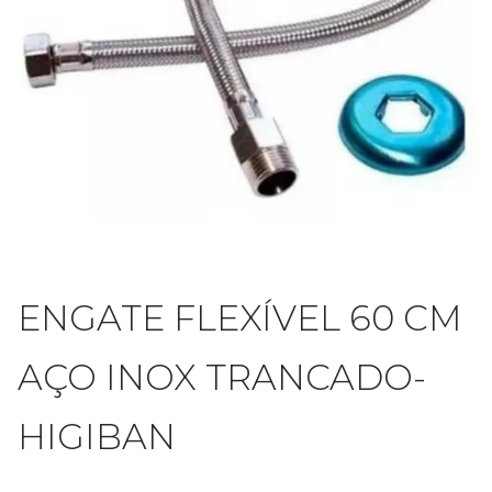
ENGATE FLEXÍVEL 60 CM
AÇO INOX TRANCADO-
HIGIBAN