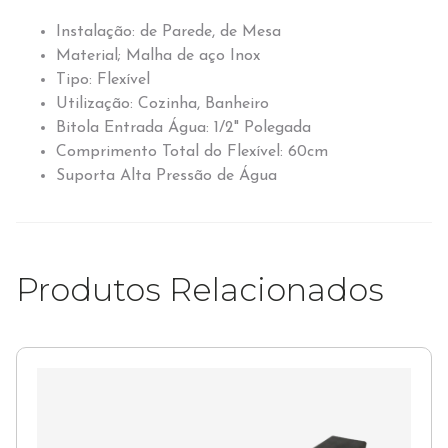
Instalação: de Parede, de Mesa
Material; Malha de aço Inox
Tipo: Flexível
Utilização: Cozinha, Banheiro
Bitola Entrada Água: 1/2" Polegada
Comprimento Total do Flexível: 60cm
Suporta Alta Pressão de Água
Produtos Relacionados