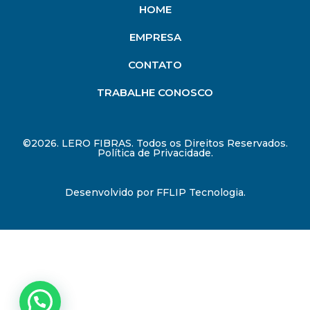
HOME
EMPRESA
CONTATO
TRABALHE CONOSCO
©2026. LERO FIBRAS. Todos os Direitos Reservados.
Política de Privacidade.
Desenvolvido por
FFLIP Tecnologia
.