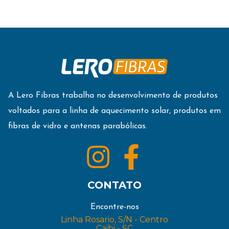
A Lero Fibras trabalha no desenvolvimento de produtos
voltados para a linha de aquecimento solar, produtos em
fibras de vidro e antenas parabólicas.
CONTATO
Encontre-nos
Linha Rosario, S/N - Centro
Caibi - SC