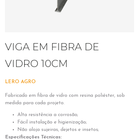
VIGA EM FIBRA DE
VIDRO 10CM
LERO AGRO
Fabricado em fibra de vidro com resina poliéster, sob
medida para cada projeto.
Alta resistência a corrosão;
Fácil instalação e higienização;
Não aloja sujeiras, dejetos e insetos;
Especificações Técnicas: