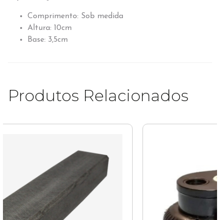
Comprimento: Sob medida
Altura: 10cm
Base: 3,5cm
Produtos Relacionados