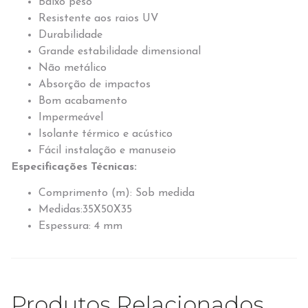
Baixo peso
Resistente aos raios UV
Durabilidade
Grande estabilidade dimensional
Não metálico
Absorção de impactos
Bom acabamento
Impermeável
Isolante térmico e acústico
Fácil instalação e manuseio
Especificações Técnicas:
Comprimento (m): Sob medida
Medidas:35X50X35
Espessura: 4 mm
Produtos Relacionados