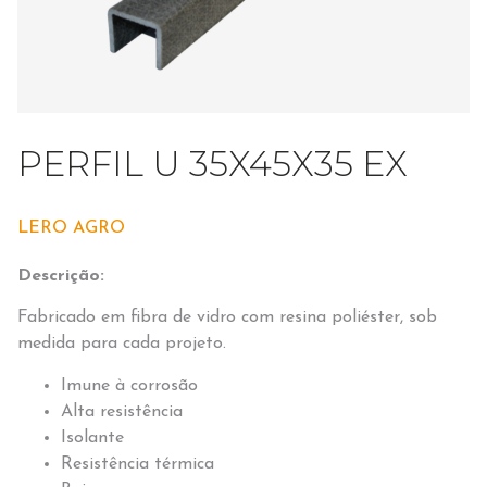
PERFIL U 35X45X35 EX
LERO AGRO
Descrição:
Fabricado em fibra de vidro com resina poliéster, sob
medida para cada projeto.
Imune à corrosão
Alta resistência
Isolante
Resistência térmica