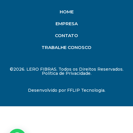
HOME
EMPRESA
CONTATO
TRABALHE CONOSCO
©2026. LERO FIBRAS. Todos os Direitos Reservados.
Política de Privacidade.
Desenvolvido por
FFLIP Tecnologia
.