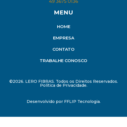
49 3675 0136
MENU
HOME
EMPRESA
CONTATO
TRABALHE CONOSCO
©2026. LERO FIBRAS. Todos os Direitos Reservados.
Política de Privacidade.
Desenvolvido por
FFLIP Tecnologia
.