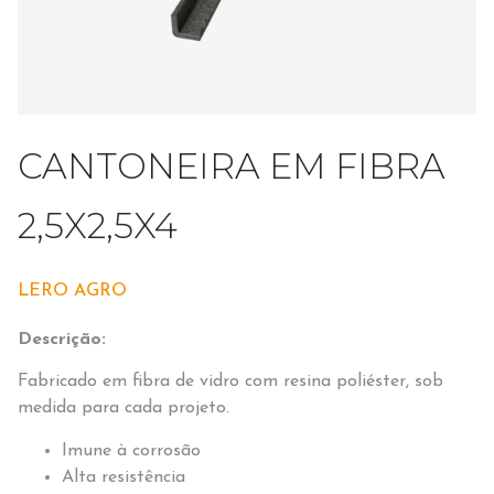
CANTONEIRA EM FIBRA
2,5X2,5X4
LERO AGRO
Descrição:
Fabricado em fibra de vidro com resina poliéster, sob
medida para cada projeto.
Imune à corrosão
Alta resistência