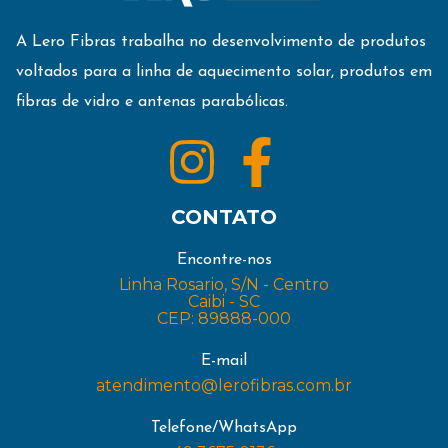
A Lero Fibras trabalha no desenvolvimento de produtos
voltados para a linha de aquecimento solar, produtos em
fibras de vidro e antenas parabólicas.
CONTATO
Encontre-nos
Linha Rosario, S/N - Centro
Caibi - SC
CEP: 89888-000
E-mail
atendimento@lerofibras.com.br
Telefone/WhatsApp