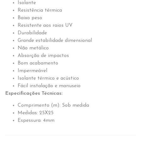
Isolante
Resistência térmica
Baixo peso
Resistente aos raios UV
Durabilidade
Grande estabilidade dimensional
Não metálico
Absorção de impactos
Bom acabamento
Impermeável
Isolante térmico e acústico
Fácil instalação e manuseio
Especificações Técnicas:
Comprimento (m): Sob medida
Medidas: 25X25
Espessura: 4mm