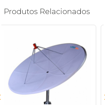
Produtos Relacionados