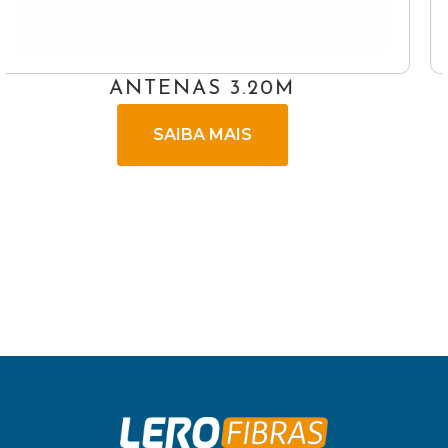
PERFIL ENRIJECIDO 15,00C
SAIBA MAIS