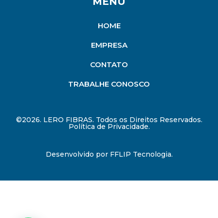
MENU
HOME
EMPRESA
CONTATO
TRABALHE CONOSCO
©2026. LERO FIBRAS. Todos os Direitos Reservados.
Política de Privacidade.
Desenvolvido por
FFLIP Tecnologia
.