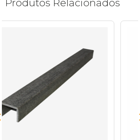
Produtos Relacionados