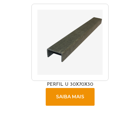
PERFIL U 30X70X30
SAIBA MAIS