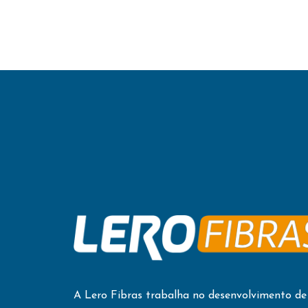
A Lero Fibras trabalha no desenvolvimento de