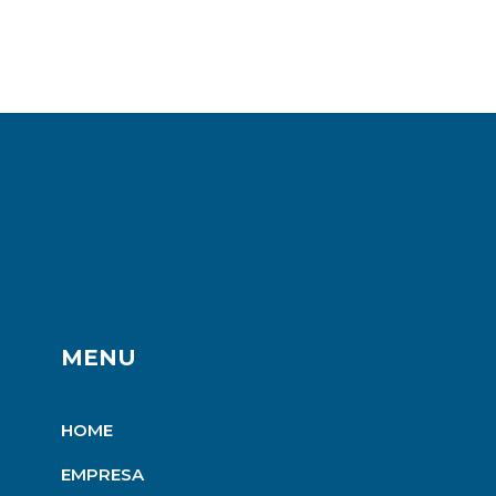
MENU
HOME
EMPRESA