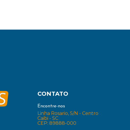
CONTATO
Encontre-nos
Linha Rosario, S/N - Centro
Caibi - SC
CEP: 89888-000