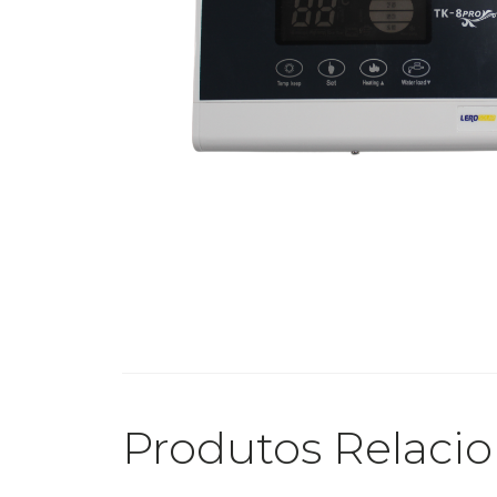
Produtos Relaci