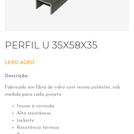
PERFIL U 35X58X35
LERO AGRO
Descrição:
Fabricado em fibra de vidro com resina poliéster, sob
medida para cada projeto.
Imune à corrosão
Alta resistência
Isolante
Resistência térmica