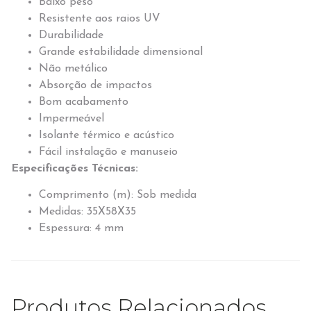
Baixo peso
Resistente aos raios UV
Durabilidade
Grande estabilidade dimensional
Não metálico
Absorção de impactos
Bom acabamento
Impermeável
Isolante térmico e acústico
Fácil instalação e manuseio
Especificações Técnicas:
Comprimento (m): Sob medida
Medidas: 35X58X35
Espessura: 4 mm
Produtos Relacionados