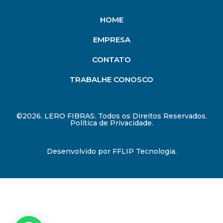
HOME
EMPRESA
CONTATO
TRABALHE CONOSCO
©2026. LERO FIBRAS. Todos os Direitos Reservados.
Política de Privacidade.
Desenvolvido por
FFLIP Tecnologia
.