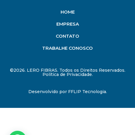
HOME
EMPRESA
CONTATO
TRABALHE CONOSCO
©2026. LERO FIBRAS. Todos os Direitos Reservados.
Política de Privacidade.
Desenvolvido por
FFLIP Tecnologia
.