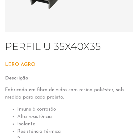
PERFIL U 35X40X35
LERO AGRO
Descrição:
Fabricado em fibra de vidro com resina poliéster, sob
medida para cada projeto.
Imune à corrosão
Alta resistência
Isolante
Resistência térmica