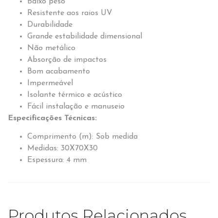
Baixo peso
Resistente aos raios UV
Durabilidade
Grande estabilidade dimensional
Não metálico
Absorção de impactos
Bom acabamento
Impermeável
Isolante térmico e acústico
Fácil instalação e manuseio
Especificações Técnicas:
Comprimento (m): Sob medida
Medidas: 30X70X30
Espessura: 4 mm
Produtos Relacionados