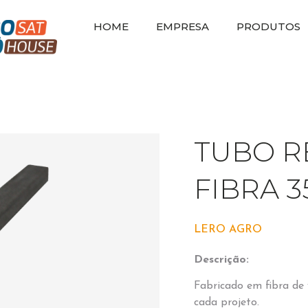
HOME
EMPRESA
PRODUTOS
TUBO R
FIBRA 
LERO AGRO
Descrição:
Fabricado em fibra de 
cada projeto.