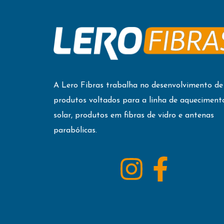
A Lero Fibras trabalha no desenvolvimento de
produtos voltados para a linha de aqueciment
solar, produtos em fibras de vidro e antenas
parabólicas.