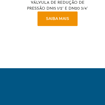
VÁLVULA DE REDUÇÃO DE
PRESSÃO DN15 1/2” E DN20 3/4”
SAIBA MAIS