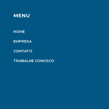
MENU
HOME
EMPRESA
CONTATO
TRABALHE CONOSCO