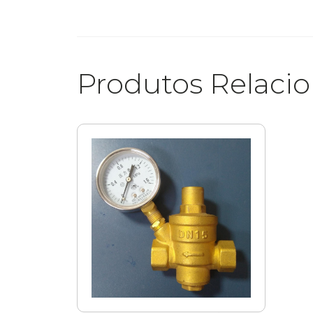
Produtos Relaci