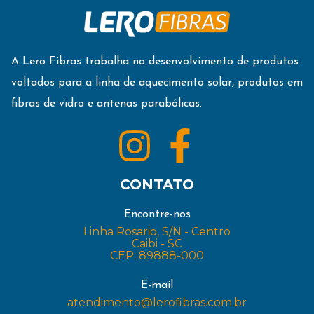
A Lero Fibras trabalha no desenvolvimento de produtos
voltados para a linha de aquecimento solar, produtos em
fibras de vidro e antenas parabólicas.
CONTATO
Encontre-nos
Linha Rosario, S/N - Centro
Caibi - SC
CEP: 89888-000
E-mail
atendimento@lerofibras.com.br