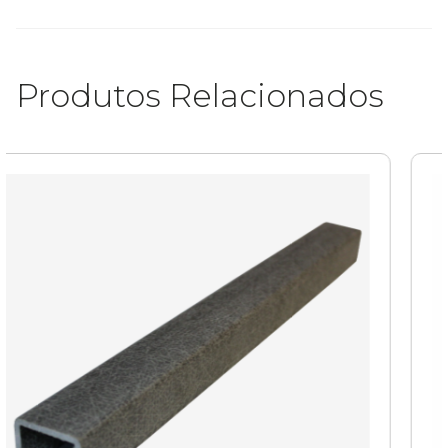
Produtos Relacionados