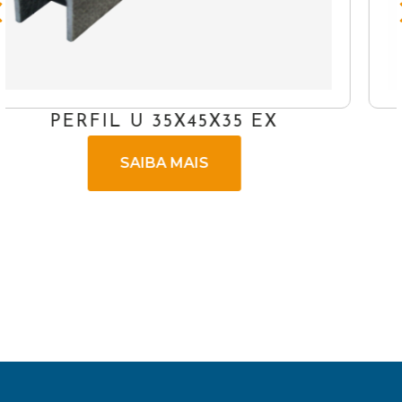
ANTENAS 1.80M
SAIBA MAIS