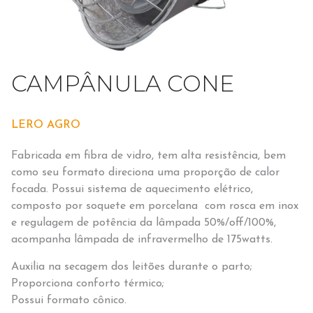
CAMPÂNULA CONE
LERO AGRO
Fabricada em fibra de vidro, tem alta resistência, bem
como seu formato direciona uma proporção de calor
focada. Possui sistema de aquecimento elétrico,
composto por soquete em porcelana com rosca em inox
e regulagem de potência da lâmpada 50%/off/100%,
acompanha lâmpada de infravermelho de 175watts.
Auxilia na secagem dos leitões durante o parto;
Proporciona conforto térmico;
Possui formato cônico.