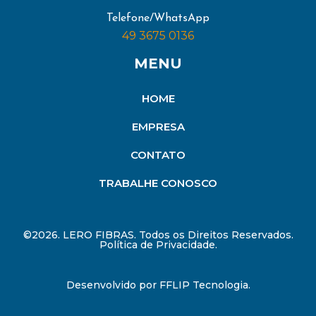
Telefone/WhatsApp
49 3675 0136
MENU
HOME
EMPRESA
CONTATO
TRABALHE CONOSCO
©2026. LERO FIBRAS. Todos os Direitos Reservados.
Política de Privacidade.
Desenvolvido por
FFLIP Tecnologia
.