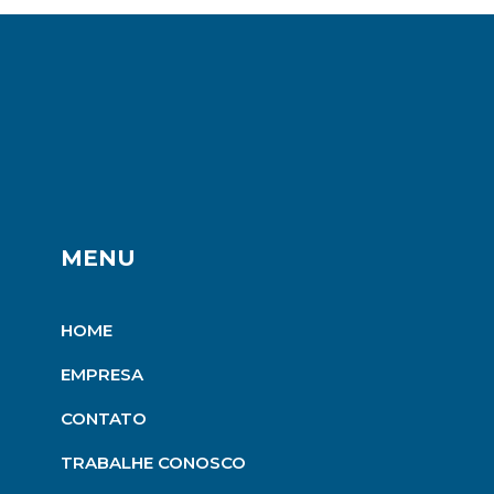
MENU
HOME
EMPRESA
CONTATO
TRABALHE CONOSCO