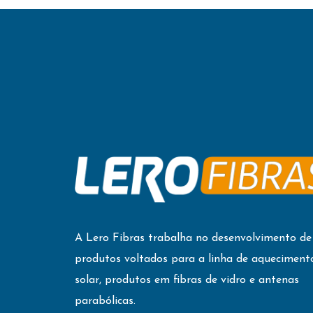
A Lero Fibras trabalha no desenvolvimento de
produtos voltados para a linha de aqueciment
solar, produtos em fibras de vidro e antenas
parabólicas.