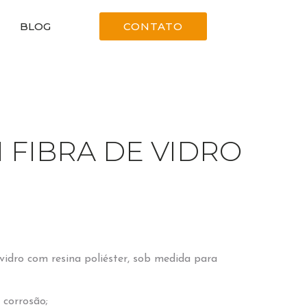
BLOG
CONTATO
 FIBRA DE VIDRO
vidro com resina poliéster, sob medida para
 corrosão;