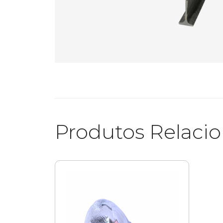
Produtos Relaci