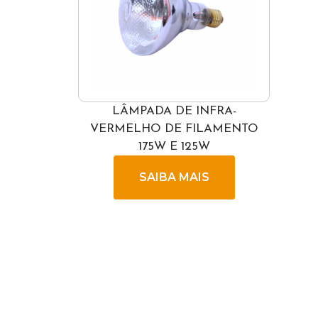
LÂMPADA DE INFRA-
VERMELHO DE FILAMENTO
175W E 125W
SAIBA MAIS