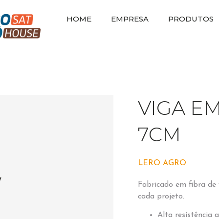
HOME
EMPRESA
PRODUTOS
VIGA EM
7CM
LERO AGRO
Fabricado em fibra de 
cada projeto.
Alta resistência a