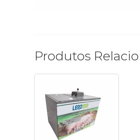
Produtos Relaci