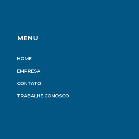
MENU
HOME
EMPRESA
CONTATO
TRABALHE CONOSCO