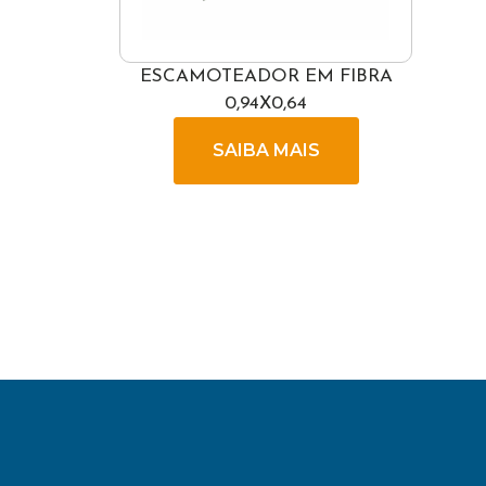
ESCAMOTEADOR EM FIBRA
0,94X0,64
SAIBA MAIS