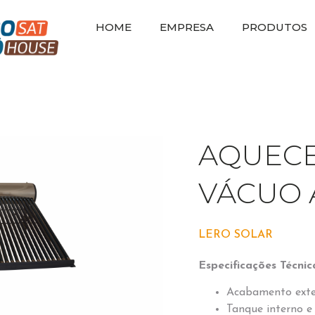
HOME
EMPRESA
PRODUTOS
AQUEC
VÁCUO 
LERO SOLAR
Especificações Técnic
Acabamento exte
Tanque interno e