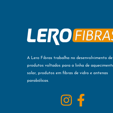
A Lero Fibras trabalha no desenvolvimento de
produtos voltados para a linha de aqueciment
solar, produtos em fibras de vidro e antenas
parabólicas.