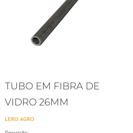
TUBO EM FIBRA DE
VIDRO 26MM
LERO AGRO
Descrição: