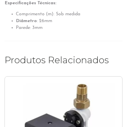
Especificações Técnicas:
Comprimento (m): Sob medida
Diâmetro
: 26mm
Parede: 3mm
Produtos Relacionados