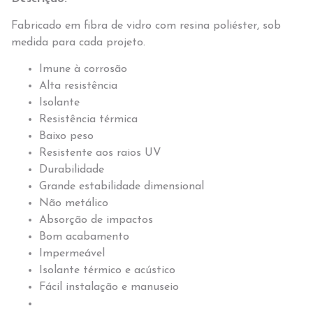
Fabricado em fibra de vidro com resina poliéster, sob
medida para cada projeto.
Imune à corrosão
Alta resistência
Isolante
Resistência térmica
Baixo peso
Resistente aos raios UV
Durabilidade
Grande estabilidade dimensional
Não metálico
Absorção de impactos
Bom acabamento
Impermeável
Isolante térmico e acústico
Fácil instalação e manuseio