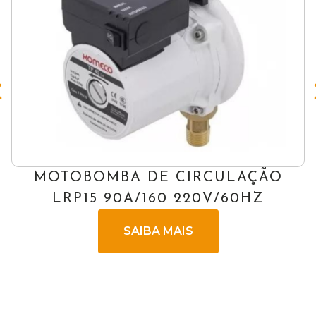
MOTOBOMBA DE CIRCULAÇÃO
LRP15 90A/160 220V/60HZ
SAIBA MAIS