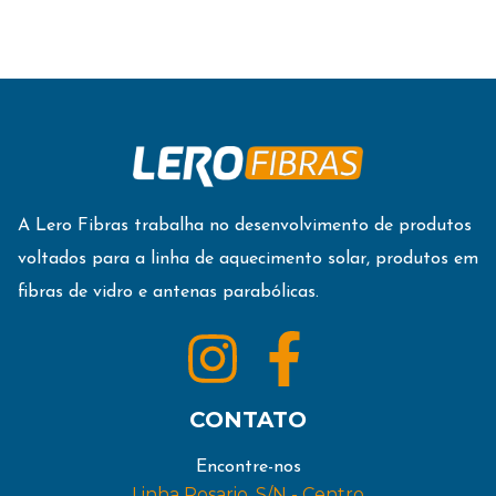
A Lero Fibras trabalha no desenvolvimento de produtos
voltados para a linha de aquecimento solar, produtos em
fibras de vidro e antenas parabólicas.
CONTATO
Encontre-nos
Linha Rosario, S/N - Centro