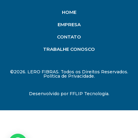
HOME
EMPRESA
CONTATO
TRABALHE CONOSCO
©2026. LERO FIBRAS. Todos os Direitos Reservados.
Política de Privacidade.
Desenvolvido por
FFLIP Tecnologia
.