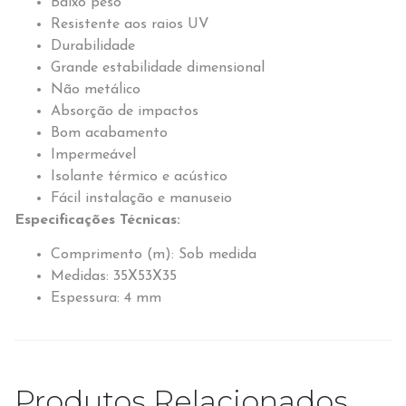
Baixo peso
Resistente aos raios UV
Durabilidade
Grande estabilidade dimensional
Não metálico
Absorção de impactos
Bom acabamento
Impermeável
Isolante térmico e acústico
Fácil instalação e manuseio
Especificações Técnicas:
Comprimento (m): Sob medida
Medidas: 35X53X35
Espessura: 4 mm
Produtos Relacionados