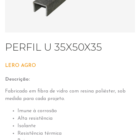
PERFIL U 35X50X35
LERO AGRO
Descrição:
Fabricado em fibra de vidro com resina poliéster, sob
medida para cada projeto.
Imune à corrosão
Alta resistência
Isolante
Resistência térmica