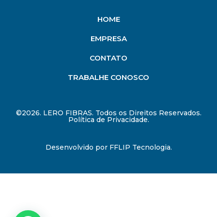
HOME
EMPRESA
CONTATO
TRABALHE CONOSCO
©2026. LERO FIBRAS. Todos os Direitos Reservados.
Política de Privacidade.
Desenvolvido por
FFLIP Tecnologia
.