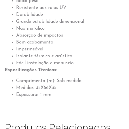
Baixo peso
Resistente aos raios UV
Durabilidade
Grande estabilidade dimensional
Não metálico
Absorção de impactos
Bom acabamento
Impermeável
Isolante térmico e acústico
Fácil instalação e manuseio
Especificações Técnicas:
Comprimento (m): Sob medida
Medidas: 35X56X35
Espessura: 4 mm
Produtos Relacionados