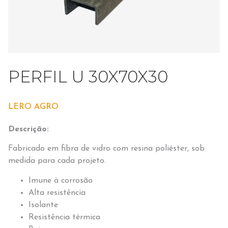
PERFIL U 30X70X30
LERO AGRO
Descrição:
Fabricado em fibra de vidro com resina poliéster, sob
medida para cada projeto.
Imune à corrosão
Alta resistência
Isolante
Resistência térmica